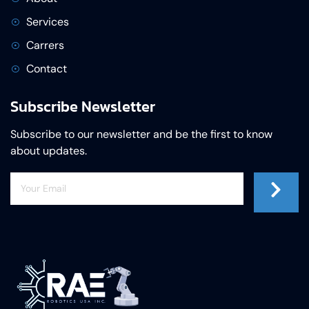
Services
Carrers
Contact
Subscribe Newsletter
Subscribe to our newsletter and be the first to know
about updates.