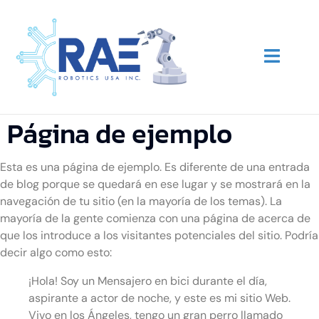
Página de ejemplo
Esta es una página de ejemplo. Es diferente de una entrada
de blog porque se quedará en ese lugar y se mostrará en la
navegación de tu sitio (en la mayoría de los temas). La
mayoría de la gente comienza con una página de acerca de
que los introduce a los visitantes potenciales del sitio. Podría
decir algo como esto:
¡Hola! Soy un Mensajero en bici durante el día,
aspirante a actor de noche, y este es mi sitio Web.
Vivo en los Ángeles, tengo un gran perro llamado